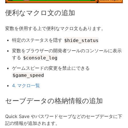
便利なマクロ文の追加
変数を併用する上で便利なマクロ文もあります。
特定のステータスを隠す
$hide_status
変数をブラウザーの開発者ツールのコンソールに表示
する
$console_log
ゲームスピードの変更を禁止にできる
$game_speed
4. マクロ一覧
セーブデータの格納情報の追加
Quick Save やパスワードセーブなどのセーブデータに下
記の情報が追加されます。