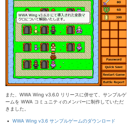
また、WWA Wing v3.6.0 リリースに併せて、サンプルゲ
ームを WWA コミュニティのメンバーに制作していただ
きました。
WWA Wing v3.6 サンプルゲームのダウンロード