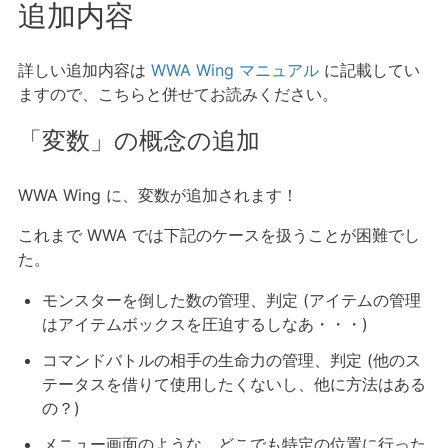
追加内容
詳しい追加内容は
WWA Wing マニュアル
に記載してい
ますので、こちらと併せてお読みください。
「変数」の概念の追加
WWA Wing に、変数が追加されます！
これまで WWA では下記のケースを扱うことが困難でし
た。
モンスターを倒した数の管理、判定 (アイテムの管理
はアイテムボックスを圧迫するしなあ・・・)
コマンドバトルの相手の生命力の管理、判定 (他のス
テータスを借りて使用したくないし、他に方法はある
の？)
メニュー画面のような、どこでも特定の位置に行った