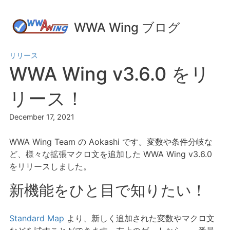
WWA Wing ブログ
リリース
WWA Wing v3.6.0 をリ
リース！
December 17, 2021
WWA Wing Team の Aokashi です。変数や条件分岐な
ど、様々な拡張マクロ文を追加した WWA Wing v3.6.0
をリリースしました。
新機能をひと目で知りたい！
Standard Map
より、新しく追加された変数やマクロ文