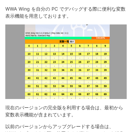
WWA Wing を自分の PC でデバッグする際に便利な変数
表示機能を用意しております。
現在のバージョンの完全版を利用する場合は、最初から
変数表示機能が含まれています。
以前のバージョンからアップグレードする場合は、