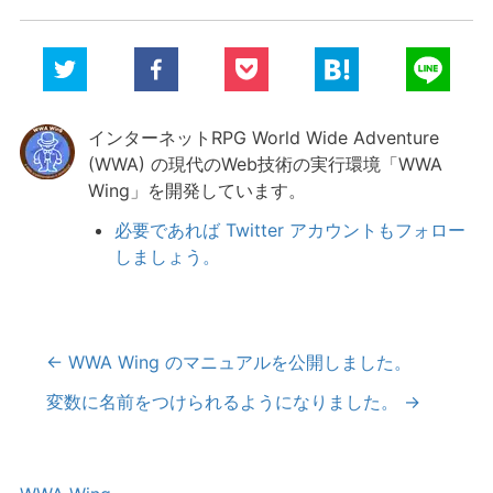
インターネットRPG World Wide Adventure
(WWA) の現代のWeb技術の実行環境「WWA
Wing」を開発しています。
必要であれば Twitter アカウントもフォロー
しましょう。
←
WWA Wing のマニュアルを公開しました。
変数に名前をつけられるようになりました。
→