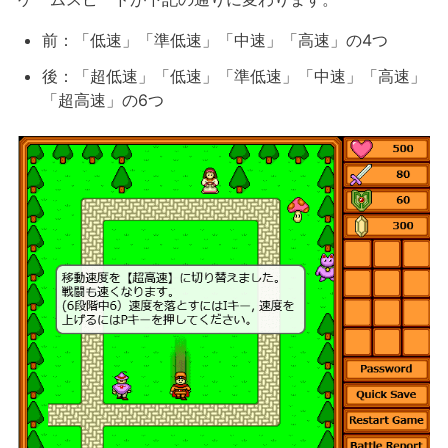
前：「低速」「準低速」「中速」「高速」の4つ
後：「超低速」「低速」「準低速」「中速」「高速」
「超高速」の6つ