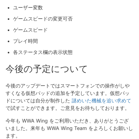
ユーザー変数
ゲームスピードの変更可否
ゲームスピード
プレイ時間
各ステータス欄の表示状態
今後の予定について
今後のアップデートではスマートフォンでの操作がしや
すくなる仮想パッドの追加を予定しています。仮想パッ
ドについては自分が制作した
謎めいた機械を追い求めて
で試すことができます。ご意見をお待ちしております。
今年も WWA Wing をご利用いただき、ありがとうござ
いました。来年も WWA Wing Team をよろしくお願いし
ます。