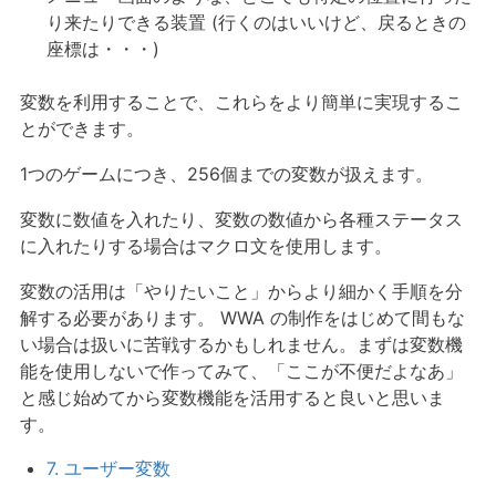
り来たりできる装置 (行くのはいいけど、戻るときの
座標は・・・)
変数を利用することで、これらをより簡単に実現するこ
とができます。
1つのゲームにつき、256個までの変数が扱えます。
変数に数値を入れたり、変数の数値から各種ステータス
に入れたりする場合はマクロ文を使用します。
変数の活用は「やりたいこと」からより細かく手順を分
解する必要があります。 WWA の制作をはじめて間もな
い場合は扱いに苦戦するかもしれません。まずは変数機
能を使用しないで作ってみて、「ここが不便だよなあ」
と感じ始めてから変数機能を活用すると良いと思いま
す。
7. ユーザー変数